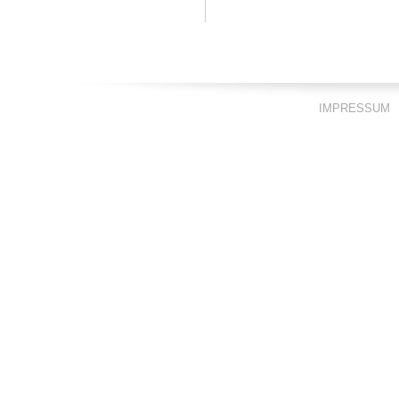
IMPRESSUM