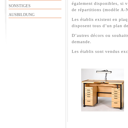
également disponibles, si v
SONSTIGES
de répartitions (modèle A-
AUSBILDUNG
Les établis existent en pla
disposent tous d’un plan de
D’autres décors ou souhaits
demande.
Les établis sont vendus exc